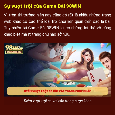
Sự vượt trội của Game Bài 98WIN
Vì trên thị trường hiện nay cũng có rất là nhiều những trang
web khác có các thể loại trò chơi liên quan đến các lá bài.
Tuy nhiên tại Game Bài 98WIN lại có những lợi thế vô cùng
khác biệt mà ít trang chủ nào sở hữu.
Điểm vượt trội so với các trang cược khác