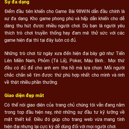
Sự đa dạng
Điểm đầu tiên khiến cho Game Bài 98WIN dẫn đầu chính là
sự đa dạng. Kho game phong phú và hấp dẫn khiến cho dễ
dàng thu hút được nhiều người chơi. Dù bạn là người yêu
thích trò chơi truyền thống hay đam mê thử sức với các
game hiện đại thì tại đây luôn có đủ.
Những trò chơi từ ngày xưa đến hiện đại bây giờ như Tiến
Lên Miền Nam, Phỏm (Tá Lả), Poker, Mậu Binh… Mọi thứ
đều có đủ để cho anh em tha hồ mà lựa chọn. Mỗi người
chắc chắn sẽ tìm được thứ phù hợp nhất cho mình và rinh
về thật nhiều phần thưởng.
Giao diện đẹp mắt
Có thể nói giao diện của trang chủ chúng tôi vẫn đang nằm
trong top đầu hiện nay, nhờ những sự đầu tư kỹ lưỡng về
mặt thiết kế. Điều đó giúp cho trang web vừa mang tính
hiện đại nhưng lại cực kỳ dễ dùng đối với mọi người chơi.