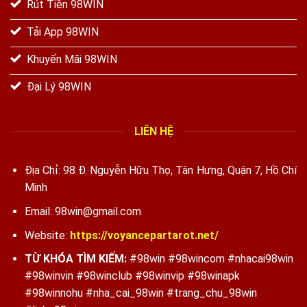
Rút Tiền 98WIN
Tải App 98WIN
Khuyến Mãi 98WIN
Đại Lý 98WIN
LIÊN HỆ
Địa Chỉ: 98 Đ. Nguyễn Hữu Thọ, Tân Hưng, Quận 7, Hồ Chí
Minh
Email:
98win@gmail.com
Website:
https://voyancepartarot.net/
TỪ KHÓA TÌM KIẾM:
#98win #98wincom #nhacai98win
#98winvin #98winclub #98winvip #98winapk
#98winnohu #nha_cai_98win #trang_chu_98win