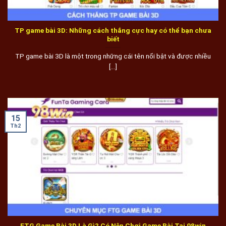
TP game bài 3D: Những cách thắng cực hay có thể bạn chưa
biết
TP game bài 3D là một trong những cái tên nổi bật và được nhiều
[...]
15
Th2
FTG Game Bài 3D Là Gì? Có Nên Chơi Game Bài Tại 98win