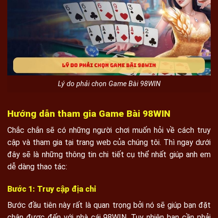
Lý do phải chọn Game Bài 98WIN
Hướng dẫn tham gia Game Bài 98WIN
Chắc chắn sẽ có những người chơi muốn hỏi về cách truy
cập và tham gia tại trang web của chúng tôi. Thì ngay dưới
đây sẽ là những thông tin chi tiết cụ thể nhất giúp anh em
dễ dàng thao tác:
Bước 1: Truy cập địa chỉ
Bước đầu tiên này rất là quan trọng bởi nó sẽ giúp bạn đặt
chân được đến với nhà cái 98WIN. Tuy nhiên bạn cần phải