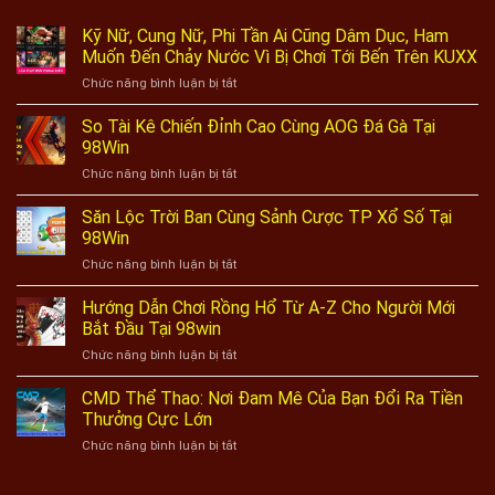
Kỹ Nữ, Cung Nữ, Phi Tần Ai Cũng Dâm Dục, Ham
Muốn Đến Chảy Nước Vì Bị Chơi Tới Bến Trên KUXX
ở
Chức năng bình luận bị tắt
Kỹ
Nữ,
So Tài Kê Chiến Đỉnh Cao Cùng AOG Đá Gà Tại
Cung
98Win
Nữ,
ở
Chức năng bình luận bị tắt
Phi
So
Tần
Tài
Săn Lộc Trời Ban Cùng Sảnh Cược TP Xổ Số Tại
Ai
Kê
Cũng
98Win
Chiến
Dâm
ở
Chức năng bình luận bị tắt
Đỉnh
Dục,
Săn
Cao
Ham
Lộc
Hướng Dẫn Chơi Rồng Hổ Từ A-Z Cho Người Mới
Cùng
Muốn
Trời
AOG
Bắt Đầu Tại 98win
Đến
Ban
Đá
Chảy
ở
Chức năng bình luận bị tắt
Cùng
Gà
Nước
Hướng
Sảnh
Tại
Vì
Dẫn
CMD Thể Thao: Nơi Đam Mê Của Bạn Đổi Ra Tiền
Cược
98Win
Bị
Chơi
TP
Thưởng Cực Lớn
Chơi
Rồng
Xổ
Tới
ở
Chức năng bình luận bị tắt
Hổ
Số
Bến
CMD
Từ
Tại
Trên
Thể
A-
98Win