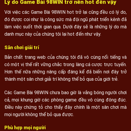
Lý do Game Bài 98WIN trở nên hot đến vậy
Với việc các Game Bài 98WIN hot trở lại cũng đều có lý do,
đó được coi như là công sức mà đội ngũ phát triển kênh đã
làm việc suốt thời gian qua. Dưới đây sẽ là những lý do mà
danh mục này của chúng tôi lại hot đến như vậy.
Sân chơi giải trí
Bản chất trang web của chúng tôi đã vô cùng nổi tiếng và
có một vị thế rất vững chắc trong làng cá cược trực tuyến.
Hơn thế nữa những nâng cấp đáng kể đã biến nơi đây trở
thành một sân chơi giải trí không thể bỏ qua của giới trẻ.
Các Game Bài 98WIN chưa bao giờ là vắng bóng người chơi
cả, mọi khung giờ các phòng game đều vô cùng đông đúc.
Điều này chứng tỏ cho thấy đây chính là một sân chơi mà
mọi người không thể bỏ qua được.
Phù hợp mọi người