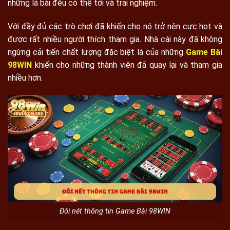
những lá bài đều có thể tới và trải nghiệm.
Với đầy đủ các trò chơi đã khiến cho nó trở nên cực hot và
được rất nhiều người thích tham gia. Nhà cái này đã không
ngừng cải tiến chất lượng đặc biệt là của những
Game Bài
98WIN
khiến cho những thành viên đã quay lại và tham gia
nhiều hơn.
Đôi nét thông tin Game Bài 98WIN