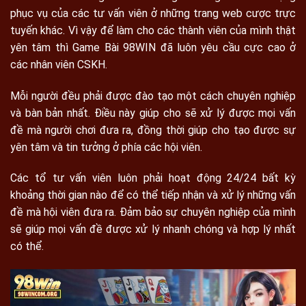
phục vụ của các tư vấn viên ở những trang web cược trực
tuyến khác. Vì vậy để làm cho các thành viên của mình thật
yên tâm thì Game Bài 98WIN đã luôn yêu cầu cực cao ở
các nhân viên CSKH.
Mỗi người đều phải được đào tạo một cách chuyên nghiệp
và bàn bản nhất. Điều này giúp cho sẽ xử lý được mọi vấn
đề mà người chơi đưa ra, đồng thời giúp cho tạo được sự
yên tâm và tin tưởng ở phía các hội viên.
Các tổ tư vấn viên luôn phải hoạt động 24/24 bất kỳ
khoảng thời gian nào để có thể tiếp nhận và xử lý những vấn
đề mà hội viên đưa ra. Đảm bảo sự chuyên nghiệp của mình
sẽ giúp mọi vấn đề được xử lý nhanh chóng và hợp lý nhất
có thể.