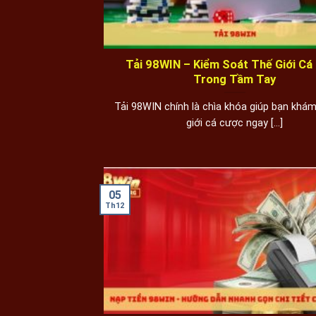
Tải 98WIN – Kiểm Soát Thế Giới Cá
Trong Tầm Tay
Tải 98WIN chính là chìa khóa giúp bạn khá
giới cá cược ngay [...]
05
Th12