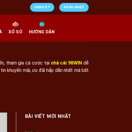
ĐĂNG KÝ
ĐĂNG NHẬP
À
XỔ SỐ
HƯỚNG DẪN
ến, tham gia cá cược tại
nhà cái 98WIN
dễ
 tin khuyến mãi, ưu đãi hấp dẫn nhất mà bất
BÀI VIẾT MỚI NHẤT