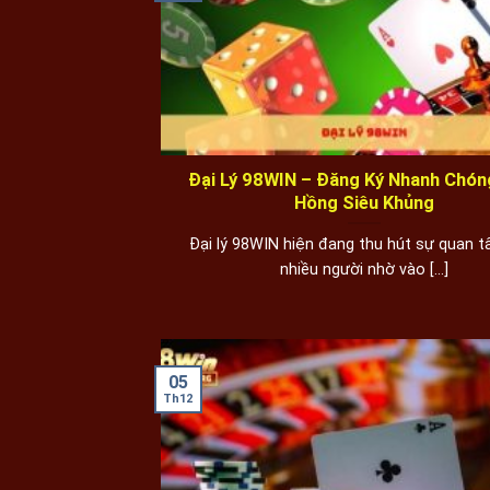
Đại Lý 98WIN – Đăng Ký Nhanh Chón
Hồng Siêu Khủng
Đại lý 98WIN hiện đang thu hút sự quan 
nhiều người nhờ vào [...]
05
Th12