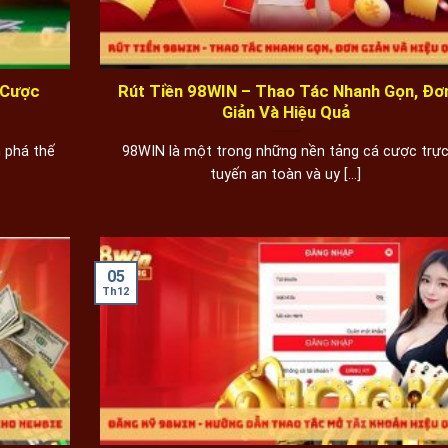
 Cược
Rút Tiền 98WIN – Thao Tác Nhanh Gọn, Đơ
Giản Và Hiệu Quả
m phá thế
98WIN là một trong những nền tảng cá cược trự
tuyến an toàn và uy [...]
05
Th12