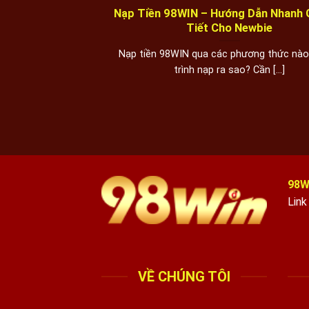
Nạp Tiền 98WIN – Hướng Dẫn Nhanh 
Tiết Cho Newbie
Nạp tiền 98WIN qua các phương thức nào
trình nạp ra sao? Cần [...]
98W
Link
VỀ CHÚNG TÔI