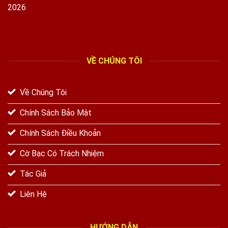
2026
VỀ CHÚNG TÔI
Về Chúng Tôi
Chính Sách Bảo Mật
Chính Sách Điều Khoản
Cờ Bạc Có Trách Nhiệm
Tác Giả
Liên Hệ
HƯỚNG DẪN