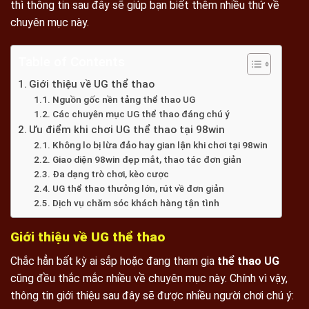
thì thông tin sau đây sẽ giúp bạn biết thêm nhiều thứ về
chuyên mục này.
Table of Contents
Giới thiệu về UG thể thao
Nguồn gốc nền tảng thể thao UG
Các chuyên mục UG thể thao đáng chú ý
Ưu điểm khi chơi UG thể thao tại 98win
Không lo bị lừa đảo hay gian lận khi chơi tại 98win
Giao diện 98win đẹp mắt, thao tác đơn giản
Đa dạng trò chơi, kèo cược
UG thể thao thưởng lớn, rút về đơn giản
Dịch vụ chăm sóc khách hàng tận tình
Giới thiệu về UG thể thao
Chắc hẳn bất kỳ ai sắp hoặc đang tham gia
thể thao UG
cũng đều thắc mắc nhiều về chuyên mục này. Chính vì vậy,
thông tin giới thiệu sau đây sẽ được nhiều người chơi chú ý: