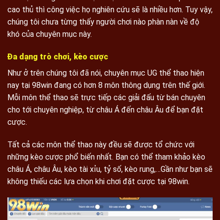
cao thủ thì công việc họ nghiên cứu sẽ là nhiều hơn. Tuy vậy,
chúng tôi chưa từng thấy người chơi nào phàn nàn về độ
khó của chuyên mục này.
Đa dạng trò chơi, kèo cược
Như ở trên chúng tôi đã nói, chuyên mục UG thể thao hiện
nay tại 98win đang có hơn 8 môn thông dụng trên thế giới.
Mỗi môn thể thao sẽ trực tiếp các giải đấu từ bán chuyên
cho tới chuyên nghiệp, từ châu Á đến châu Âu để bạn đặt
cược.
Tất cả các môn thể thao này đều sẽ được tổ chức với
những kèo cược phổ biến nhất. Bạn có thể tham khảo kèo
châu Á, châu Âu, kèo tài xỉu, tỷ số, kèo rung,…Gần như bạn sẽ
không thiếu các lựa chọn khi chơi đặt cược tại 98win.